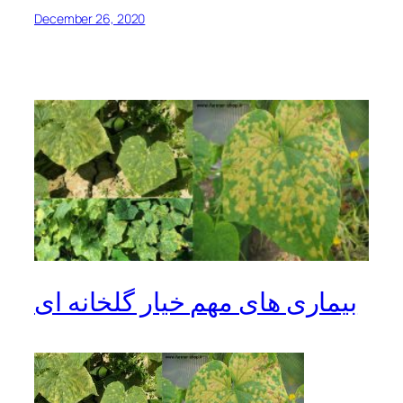
December 26, 2020
بیماری های مهم خیار گلخانه ای