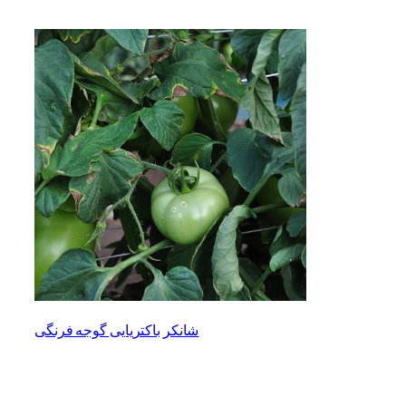
شانکر باکتریایی گوجه فرنگی