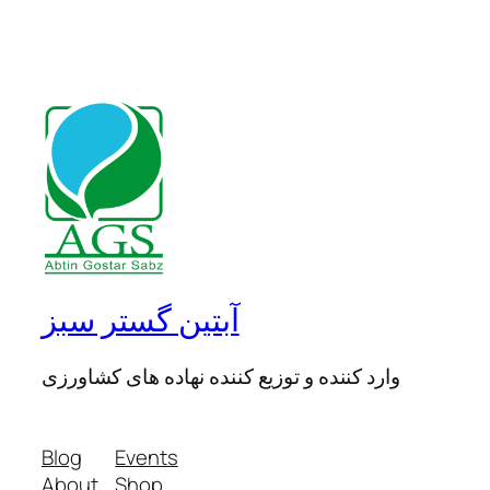
آبتین گستر سبز
وارد کننده و توزیع کننده نهاده های کشاورزی
Blog
Events
About
Shop