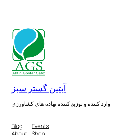
آبتین گستر سبز
وارد کننده و توزیع کننده نهاده های کشاورزی
Blog
Events
About
Shop