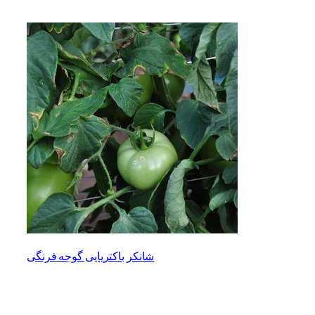
شانکر باکتریایی گوجه فرنگی