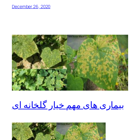
December 26, 2020
بیماری های مهم خیار گلخانه ای